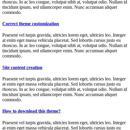
rhoncus. In ac leo congue, volutpat nibh at, volutpat odio. Nullam id
tincidunt ipsum, sed ullamcorper enim. Nunc accumsan aliquet
commodo.
Correct theme customization
Praesent vel turpis gravida, ultricies lorem eget, ultricies leo. Integer
at enim eget massa vehicula placerat. Sed lobortis cursus justo eu
rhoncus. In ac leo congue, volutpat nibh at, volutpat odio. Nullam id
tincidunt ipsum, sed ullamcorper enim. Nunc accumsan aliquet
commodo.
Site content creation
Praesent vel turpis gravida, ultricies lorem eget, ultricies leo. Integer
at enim eget massa vehicula placerat. Sed lobortis cursus justo eu
rhoncus. In ac leo congue, volutpat nibh at, volutpat odio. Nullam id
tincidunt ipsum, sed ullamcorper enim. Nunc accumsan aliquet
commodo.
How to download this theme?
Praesent vel turpis gravida, ultricies lorem eget, ultricies leo. Integer
at enim eget massa vehicula placerat. Sed lobortis cursus justo eu