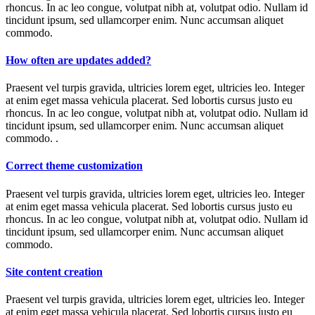
rhoncus. In ac leo congue, volutpat nibh at, volutpat odio. Nullam id
tincidunt ipsum, sed ullamcorper enim. Nunc accumsan aliquet
commodo.
How often are updates added?
Praesent vel turpis gravida, ultricies lorem eget, ultricies leo. Integer
at enim eget massa vehicula placerat. Sed lobortis cursus justo eu
rhoncus. In ac leo congue, volutpat nibh at, volutpat odio. Nullam id
tincidunt ipsum, sed ullamcorper enim. Nunc accumsan aliquet
commodo. .
Correct theme customization
Praesent vel turpis gravida, ultricies lorem eget, ultricies leo. Integer
at enim eget massa vehicula placerat. Sed lobortis cursus justo eu
rhoncus. In ac leo congue, volutpat nibh at, volutpat odio. Nullam id
tincidunt ipsum, sed ullamcorper enim. Nunc accumsan aliquet
commodo.
Site content creation
Praesent vel turpis gravida, ultricies lorem eget, ultricies leo. Integer
at enim eget massa vehicula placerat. Sed lobortis cursus justo eu