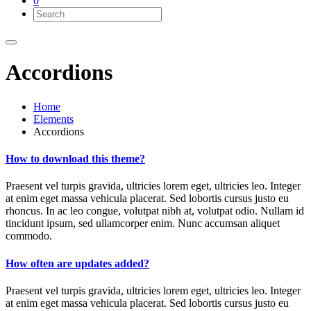
0
Accordions
Home
Elements
Accordions
How to download this theme?
Praesent vel turpis gravida, ultricies lorem eget, ultricies leo. Integer
at enim eget massa vehicula placerat. Sed lobortis cursus justo eu
rhoncus. In ac leo congue, volutpat nibh at, volutpat odio. Nullam id
tincidunt ipsum, sed ullamcorper enim. Nunc accumsan aliquet
commodo.
How often are updates added?
Praesent vel turpis gravida, ultricies lorem eget, ultricies leo. Integer
at enim eget massa vehicula placerat. Sed lobortis cursus justo eu